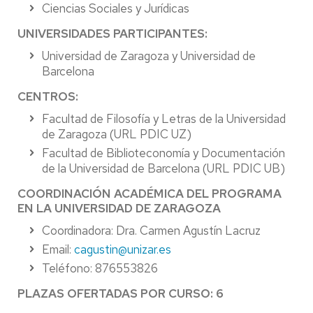
Ciencias Sociales y Jurídicas
UNIVERSIDADES PARTICIPANTES:
Universidad de Zaragoza y Universidad de
Barcelona
CENTROS:
Facultad de Filosofía y Letras de la Universidad
de Zaragoza (URL PDIC UZ)
Facultad de Biblioteconomía y Documentación
de la Universidad de Barcelona (URL PDIC UB)
COORDINACIÓN ACADÉMICA DEL PROGRAMA
EN LA UNIVERSIDAD DE ZARAGOZA
Coordinadora: Dra. Carmen Agustín Lacruz
Email:
cagustin@unizar.es
Teléfono: 876553826
PLAZAS OFERTADAS POR CURSO: 6