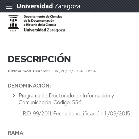
DESCRIPCIÓN
Última modificación
Lun , 28/10/2024 - 05:14
DENOMINACIÓN:
Programa de Doctorado en Información y
Comunicación.
Código: 554
R.D. 99/2011. Fecha de verificación: 11/03/2015
RAMA: